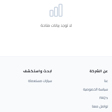
لا توجد بيانات متاحة
عن الشركة
ابحث واستكشف
عنا
سيارات مستعملة
سياسة الخصوصية
FAQ's
تواصل معنا