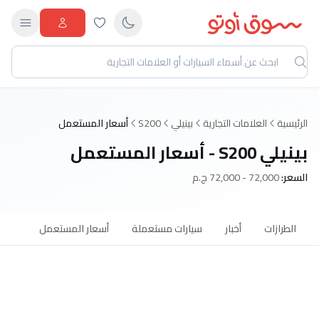
الرئيسية
العلامات التجارية
بينيلي
S200
أسعار المستعمل
بينيلي S200 - أسعار المستعمل
السعر:
72,000 - 72,000 ج.م
الطرازات
أخبار
سيارات مستعملة
أسعار المستعمل