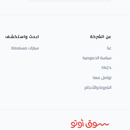
عن الشركة
ابحث واستكشف
عنا
سيارات مستعملة
سياسة الخصوصية
FAQ's
تواصل معنا
الشروط والأحكام