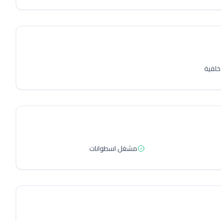
خلفية
مشغل اسطوانات