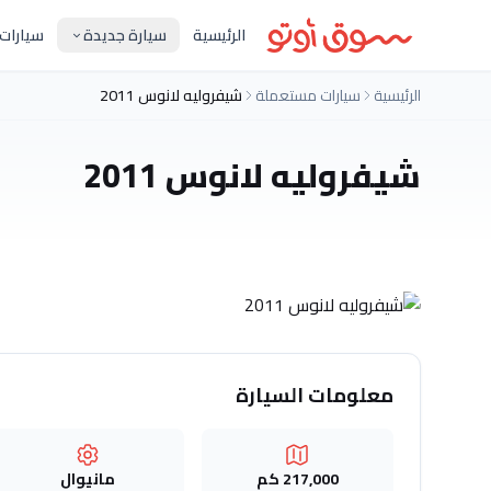
الرئيسية
سيارة جديدة
سيارات
الرئيسية
سيارات مستعملة
شيفروليه لانوس 2011
شيفروليه لانوس 2011
معلومات السيارة
217,000 كم
مانيوال