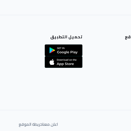
قع
تحميل التطبيق
اعلن معنا
خريطة الموقع