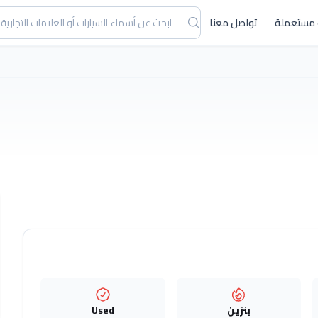
 مستعملة
تواصل معنا
بنزين
Used