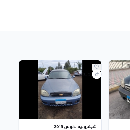
شيفروليه لانوس 2013