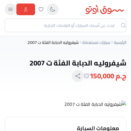
الرئيسية
سيارات مستعملة
شيفروليه الدبابة الفئة ت 2007
شيفروليه الدبابة الفئة ت 2007
ج.م 150,000
معلومات السيارة