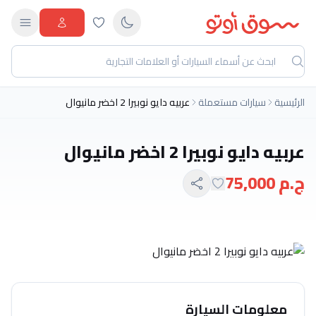
الرئيسية
سيارات مستعملة
عربيه دايو نوبيرا 2 اخضر مانيوال
عربيه دايو نوبيرا 2 اخضر مانيوال
ج.م 75,000
معلومات السيارة