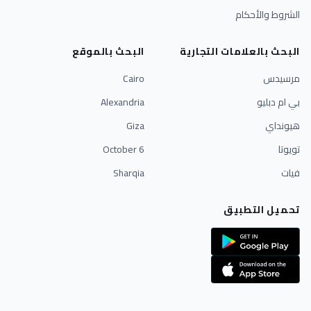
الشروط والأحكام
البحث بالعلامات التجارية
البحث بالموقع
مرسيدس
Cairo
بي ام دبليو
Alexandria
هيونداي
Giza
تويوتا
6 October
فيات
Sharqia
تحميل التطبيق