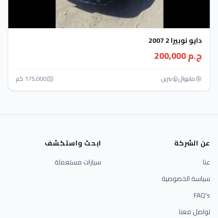
دايو نوبيرا 2 2007
ج.م 200,000
مانيوال
بنزين
175,000 كم
عن الشركة
ابحث واستكشف
عنا
سيارات مستعملة
سياسة الخصوصية
FAQ's
تواصل معنا