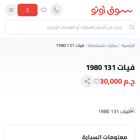
الرئيسية
سيارات مستعملة
فيات 131 1980
فيات 131 1980
ج.م 30,000
معلومات السيارة