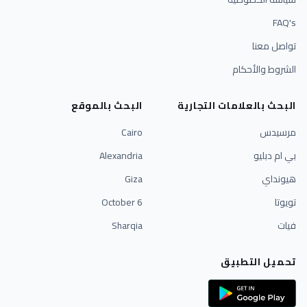
FAQ's
تواصل معنا
الشروط والأحكام
البحث بالعلامات التجارية
البحث بالموقع
مرسيدس
Cairo
بي ام دبليو
Alexandria
هيونداي
Giza
تويوتا
6 October
فيات
Sharqia
تحميل التطبيق