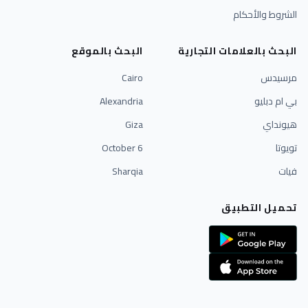
الشروط والأحكام
البحث بالعلامات التجارية
البحث بالموقع
مرسيدس
Cairo
بي ام دبليو
Alexandria
هيونداي
Giza
تويوتا
6 October
فيات
Sharqia
تحميل التطبيق