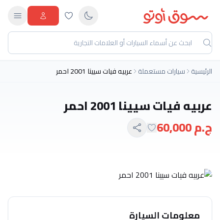
الرئيسية
سيارات مستعملة
عربيه فيات سيينا 2001 احمر
عربيه فيات سيينا 2001 احمر
ج.م 60,000
معلومات السيارة