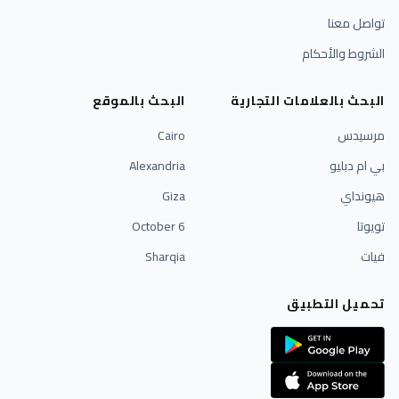
تواصل معنا
الشروط والأحكام
البحث بالعلامات التجارية
البحث بالموقع
مرسيدس
Cairo
بي ام دبليو
Alexandria
هيونداي
Giza
تويوتا
6 October
فيات
Sharqia
تحميل التطبيق