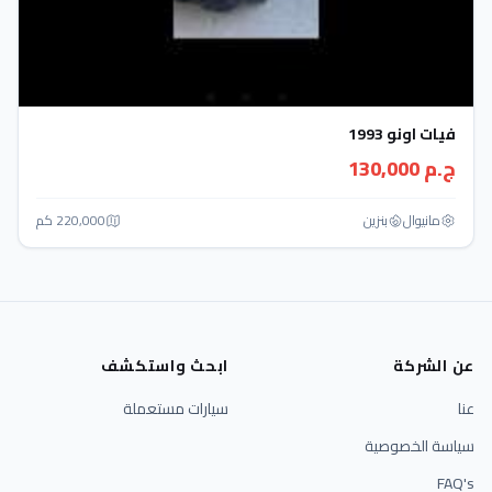
فيات اونو 1993
ج.م 130,000
مانيوال
بنزين
220,000 كم
عن الشركة
ابحث واستكشف
عنا
سيارات مستعملة
سياسة الخصوصية
FAQ's