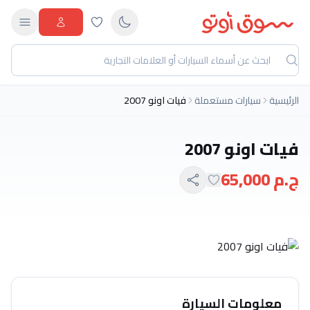
الرئيسية
سيارات مستعملة
فيات اونو 2007
فيات اونو 2007
ج.م 65,000
معلومات السيارة