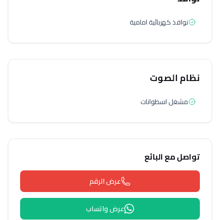
نوافذ كهربائية امامية
نظام الصوت
مشغل اسطوانات
تواصل مع البائع
عرض الرقم
عرض واتساب