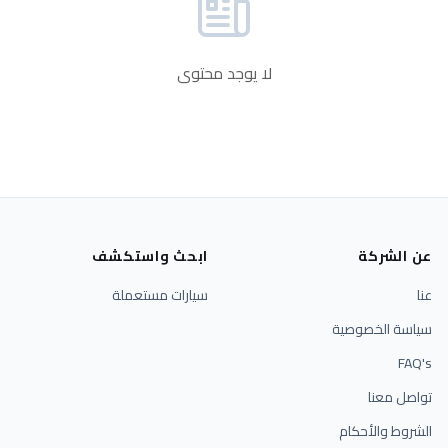
لا يوجد محتوى
عن الشركة
ابحث واستكشف
عنا
سيارات مستعملة
سياسة الخصوصية
FAQ's
تواصل معنا
الشروط والأحكام