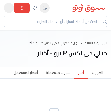
الرئيسية
العلامات التجارية
جيلي
جى اكس ٣ برو
أخبار
جيلي جى اكس ٣ برو - أخبار
الطرازات
أخبار
سيارات مستعملة
أسعار المستعمل