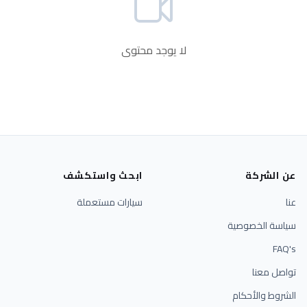
لا يوجد محتوى
عن الشركة
ابحث واستكشف
عنا
سيارات مستعملة
سياسة الخصوصية
FAQ's
تواصل معنا
الشروط والأحكام