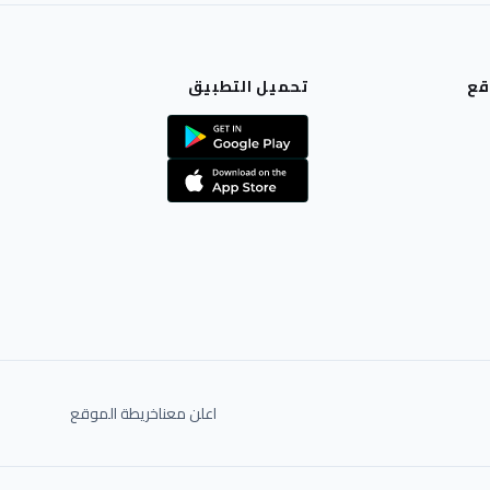
قع
تحميل التطبيق
اعلن معنا
خريطة الموقع