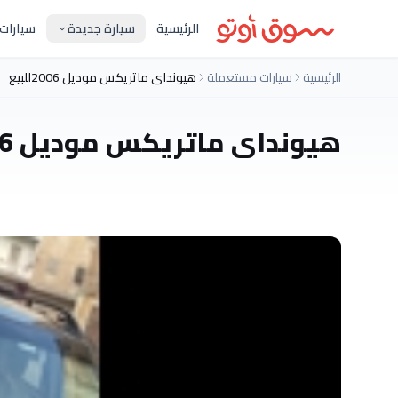
الرئيسية
سيارة جديدة
سيارات
الرئيسية
سيارات مستعملة
هيونداى ماتريكس موديل 2006للبيع
هيونداى ماتريكس موديل 2006للبيع