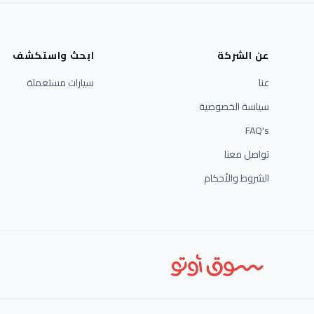
عن الشركة
ابحث واستكشف
عنا
سيارات مستعملة
سياسة الخصوصية
FAQ's
تواصل معنا
الشروط والأحكام