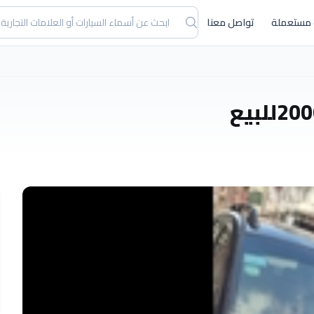
 مستعملة
تواصل معنا