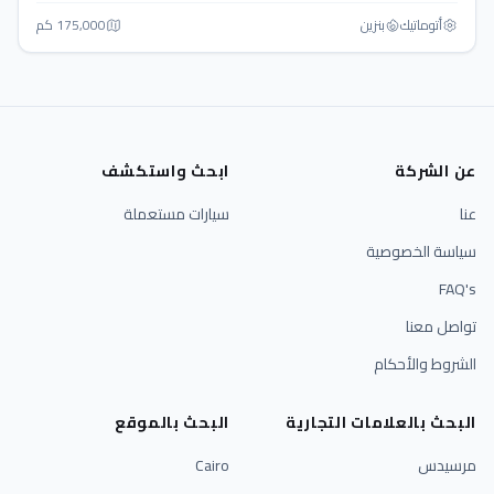
أتوماتيك‎
بنزين
175,000 كم
عن الشركة
ابحث واستكشف
عنا
سيارات مستعملة
سياسة الخصوصية
FAQ's
تواصل معنا
الشروط والأحكام
البحث بالعلامات التجارية
البحث بالموقع
مرسيدس
Cairo