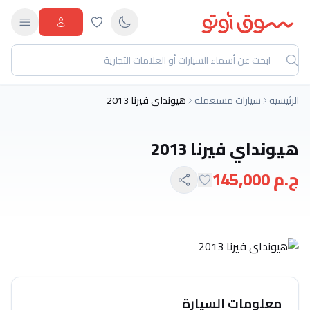
الرئيسية
سيارات مستعملة
هيونداي فيرنا 2013
هيونداي فيرنا 2013
ج.م 145,000
معلومات السيارة