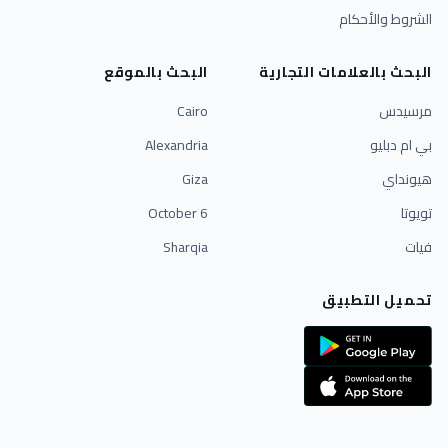
الشروط والأحكام
البحث بالعلامات التجارية
البحث بالموقع
مرسيدس
Cairo
بي ام دبليو
Alexandria
هيونداي
Giza
تويوتا
6 October
فيات
Sharqia
تحميل التطبيق