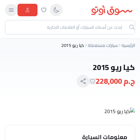
الرئيسية
سيارات مستعملة
كيا ريو 2015
كيا ريو 2015
ج.م 228,000
معلومات السيارة