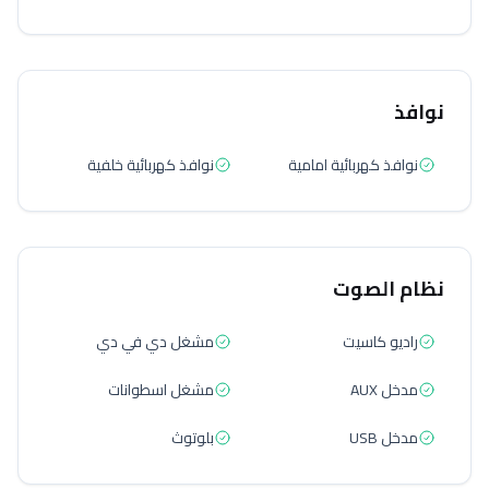
نوافذ
نوافذ كهربائية امامية
نوافذ كهربائية خلفية
نظام الصوت
راديو كاسيت
مشغل دي في دي
مدخل AUX
مشغل اسطوانات
مدخل USB
بلوتوث