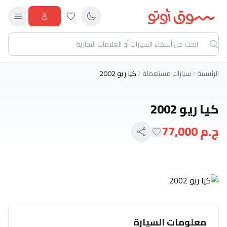
الرئيسية
سيارات مستعملة
كيا ريو 2002
كيا ريو 2002
ج.م 77,000
معلومات السيارة