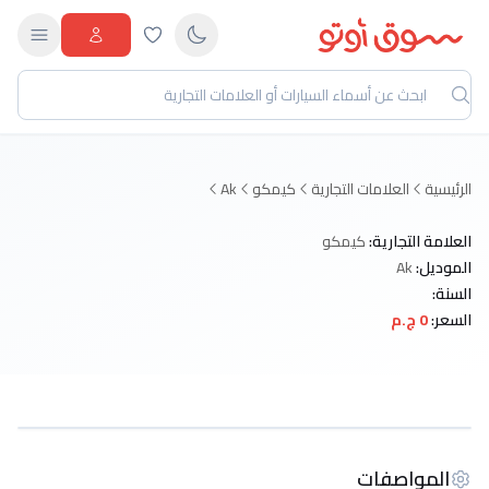
الرئيسية
العلامات التجارية
كيمكو
Ak
العلامة التجارية:
كيمكو
الموديل:
Ak
السنة:
السعر:
0 ج.م
المواصفات