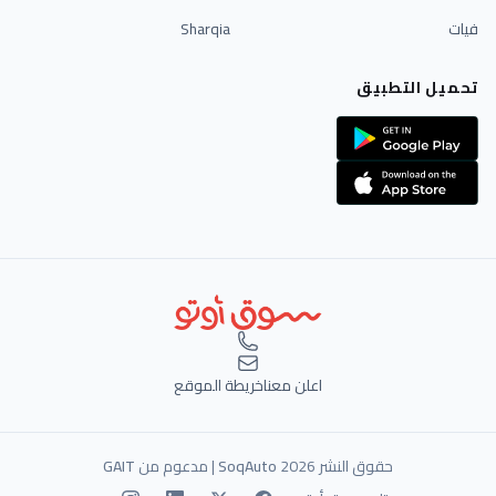
فيات
Sharqia
تحميل التطبيق
اعلن معنا
خريطة الموقع
حقوق النشر 2026
SoqAuto
| مدعوم من
GAIT