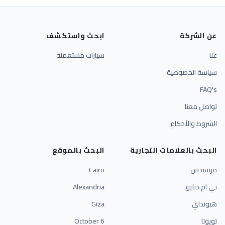
عن الشركة
ابحث واستكشف
عنا
سيارات مستعملة
سياسة الخصوصية
FAQ's
تواصل معنا
الشروط والأحكام
البحث بالعلامات التجارية
البحث بالموقع
مرسيدس
Cairo
بي ام دبليو
Alexandria
هيونداي
Giza
تويوتا
6 October