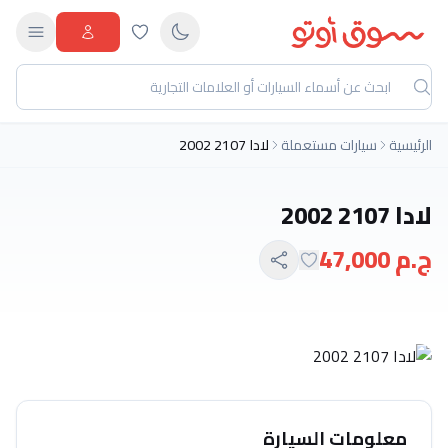
الرئيسية
سيارات مستعملة
لادا 2107 2002
لادا 2107 2002
ج.م 47,000
معلومات السيارة