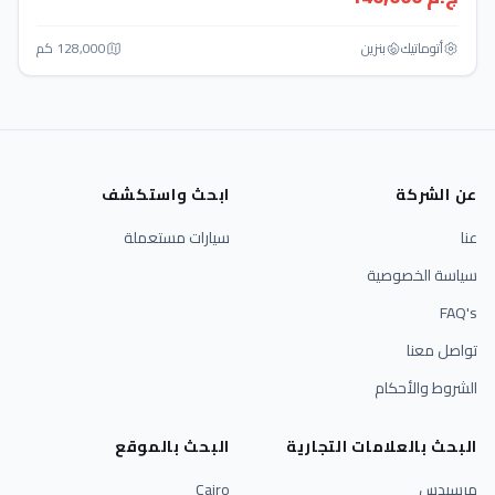
أتوماتيك‎
بنزين
128,000 كم
عن الشركة
ابحث واستكشف
عنا
سيارات مستعملة
سياسة الخصوصية
FAQ's
تواصل معنا
الشروط والأحكام
البحث بالعلامات التجارية
البحث بالموقع
مرسيدس
Cairo