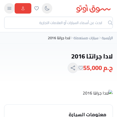
الرئيسية
سيارات مستعملة
لادا جرانتا 2016
لادا جرانتا 2016
ج.م 55,000
معلومات السيارة