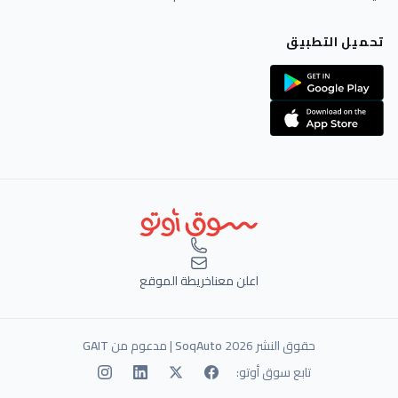
تحميل التطبيق
اعلن معنا
خريطة الموقع
حقوق النشر 2026
SoqAuto
| مدعوم من
GAIT
تابع سوق أوتو: