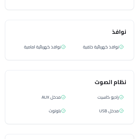
نوافذ
نوافذ كهربائية خلفية
نوافذ كهربائية امامية
نظام الصوت
راديو كاسيت
مدخل AUX
مدخل USB
بلوتوث