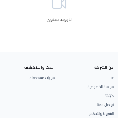
لا يوجد محتوى
عن الشركة
ابحث واستكشف
عنا
سيارات مستعملة
سياسة الخصوصية
FAQ's
تواصل معنا
الشروط والأحكام