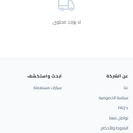
لا يوجد محتوى
عن الشركة
ابحث واستكشف
عنا
سيارات مستعملة
سياسة الخصوصية
FAQ's
تواصل معنا
الشروط والأحكام