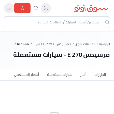
الرئيسية
العلامات التجارية
مرسيدس
E 270
سيارات مستعملة
مرسيدس E 270 - سيارات مستعملة
الطرازات
أخبار
سيارات مستعملة
أسعار المستعمل