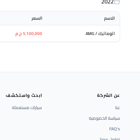
2022
الاسم
السعر
اتوماتيك / AMG
5,100,000 ج.م
عن الشركة
ابحث واستكشف
عنا
سيارات مستعملة
سياسة الخصوصية
FAQ's
تواصل معنا