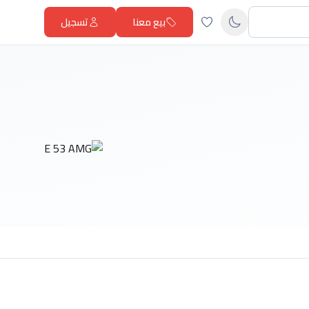
بيع معنا
تسجيل