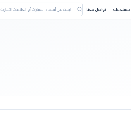
 مستعملة
تواصل معنا