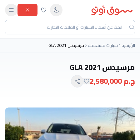
الرئيسية
سيارات مستعملة
مرسيدس GLA 2021
مرسيدس GLA 2021
ج.م 2,580,000