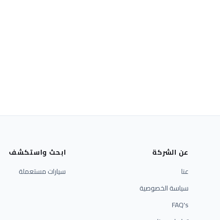
عن الشركة
ابحث واستكشف
عنا
سيارات مستعملة
سياسة الخصوصية
FAQ's