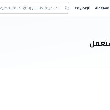
 مستعملة
تواصل معنا