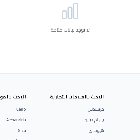
لا توجد بيانات متاحة
البحث بالعلامات التجارية
البحث بالمو
مرسيدس
Cairo
بي ام دبليو
Alexandria
هيونداي
Giza