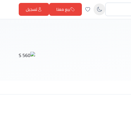
بيع معنا
تسجيل