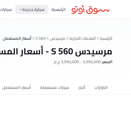
الرئيسية
سيارة جديدة
سيارات
الرئيسية
العلامات التجارية
مرسيدس
S 560
أسعار المستعمل
مرسيدس S 560 - أسعار المستعمل
السعر:
3,990,000 - 3,990,000 ج.م
الطرازات
أخبار
سيارات مستعملة
أسعار المستعمل