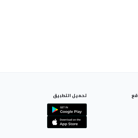
قع
تحميل التطبيق