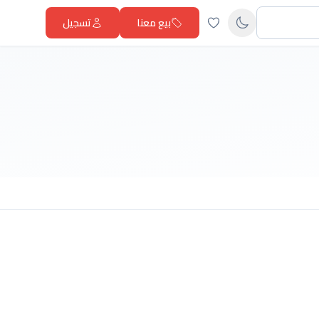
بيع معنا
تسجيل