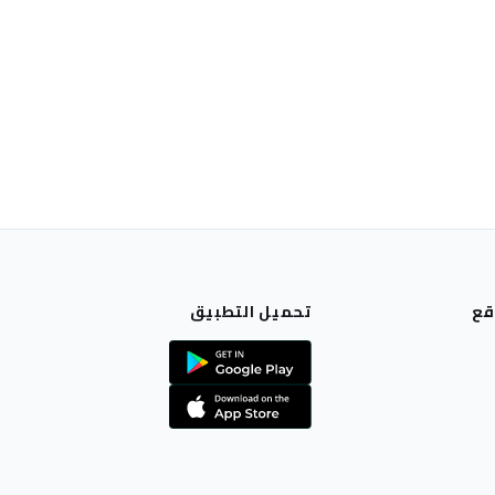
قع
تحميل التطبيق