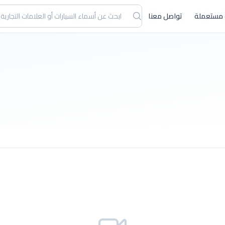
 مستعملة
تواصل معنا