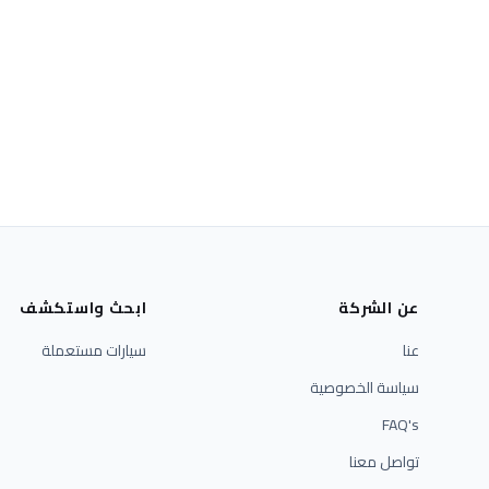
عن الشركة
ابحث واستكشف
عنا
سيارات مستعملة
سياسة الخصوصية
FAQ's
تواصل معنا