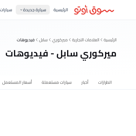
الرئيسية
سيارة جديدة
سيارات
الرئيسية
العلامات التجارية
ميركوري
سابل
فيديوهات
ميركوري سابل - فيديوهات
الطرازات
أخبار
سيارات مستعملة
أسعار المستعمل