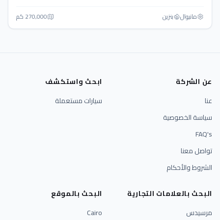
مانيوال
بنزين
270,000 كم
عن الشركة
ابحث واستكشف
عنا
سيارات مستعملة
سياسة الخصوصية
FAQ's
تواصل معنا
الشروط والأحكام
البحث بالعلامات التجارية
البحث بالموقع
مرسيدس
Cairo