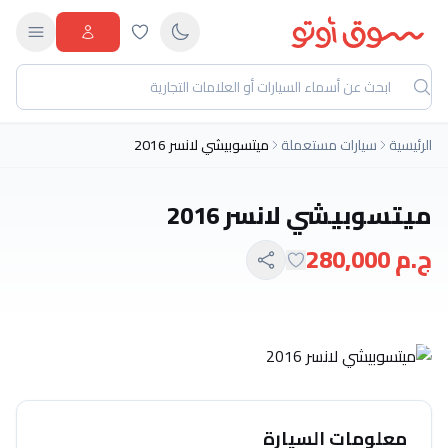
الرئيسية
سيارات مستعملة
ميتسوبيشي لانسر 2016
ميتسوبيشي لانسر 2016
ج.م 280,000
معلومات السيارة