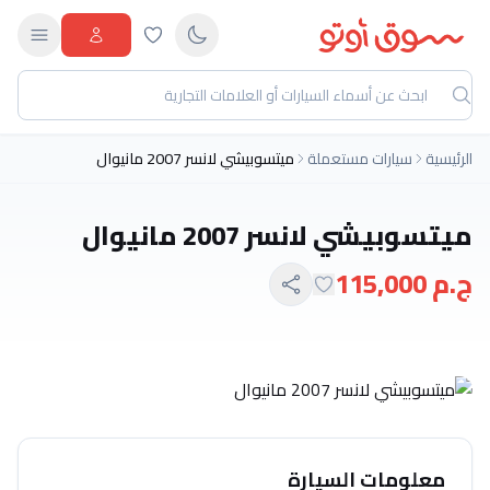
الرئيسية
سيارات مستعملة
ميتسوبيشي لانسر 2007 مانيوال
ميتسوبيشي لانسر 2007 مانيوال
ج.م 115,000
معلومات السيارة