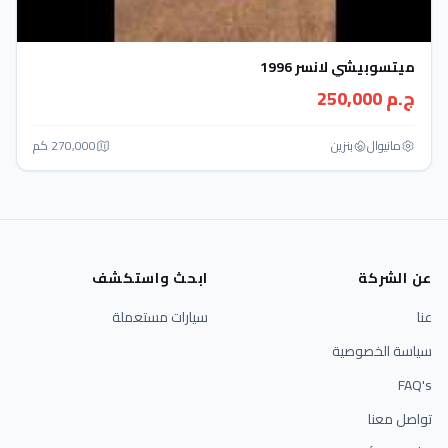
ميتسوبيشي لانسر 1996
ج.م 250,000
مانيوال
بنزين
270,000 كم
عن الشركة
ابحث واستكشف
عنا
سيارات مستعملة
سياسة الخصوصية
FAQ's
تواصل معنا