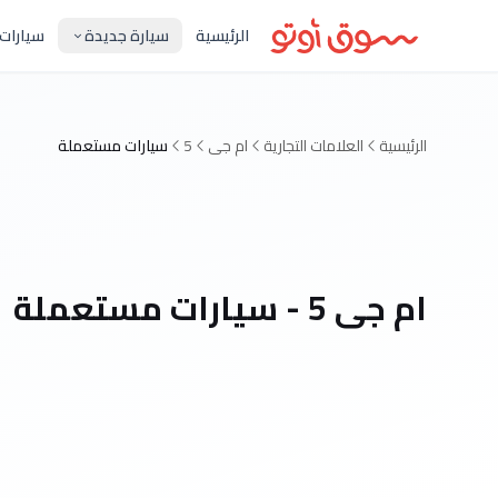
الرئيسية
سيارة جديدة
سيارات
الرئيسية
العلامات التجارية
ام جى
5
سيارات مستعملة
ام جى 5 - سيارات مستعملة