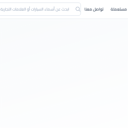
 مستعملة
تواصل معنا