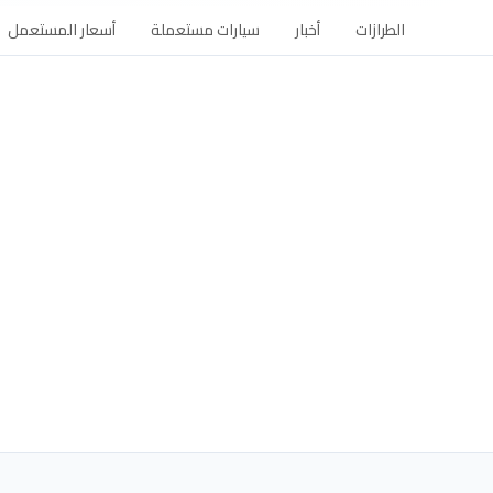
الطرازات
أخبار
سيارات مستعملة
أسعار المستعمل