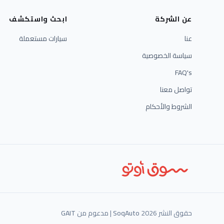
عن الشركة
ابحث واستكشف
عنا
سيارات مستعملة
سياسة الخصوصية
FAQ's
تواصل معنا
الشروط والأحكام
حقوق النشر 2026
SoqAuto
| مدعوم من
GAIT