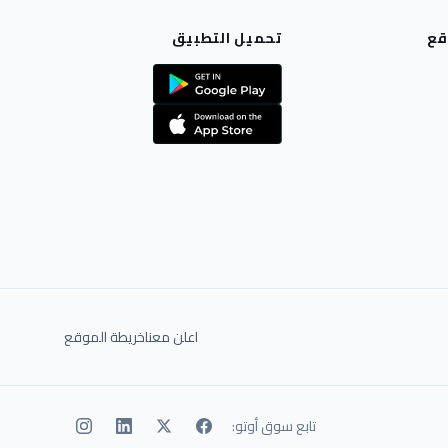
قع
تحميل التطبيق
اعلن معنا
خريطة الموقع
تابع سوق أوتو: