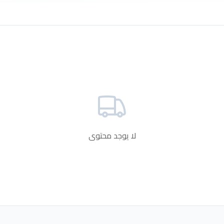
لا يوجد محتوى