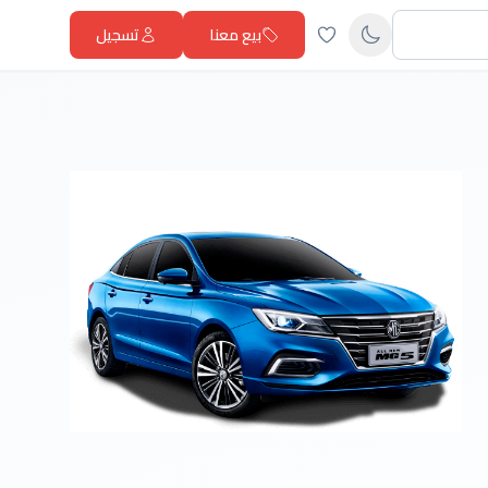
بيع معنا
تسجيل