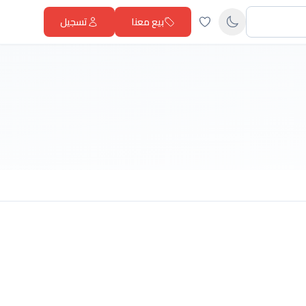
بيع معنا
تسجيل