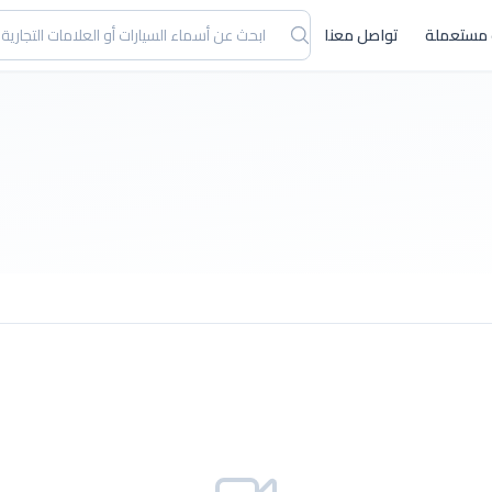
 مستعملة
تواصل معنا