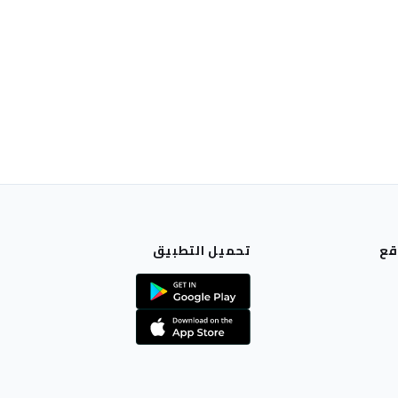
قع
تحميل التطبيق