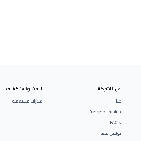
عن الشركة
ابحث واستكشف
عنا
سيارات مستعملة
سياسة الخصوصية
FAQ's
تواصل معنا