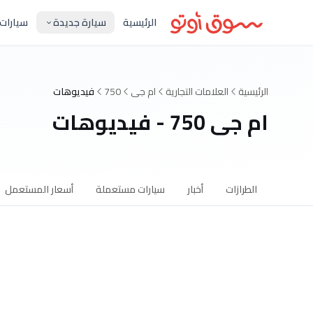
الرئيسية
سيارة جديدة
سيارات
الرئيسية
العلامات التجارية
ام جى
750
فيديوهات
ام جى 750 - فيديوهات
الطرازات
أخبار
سيارات مستعملة
أسعار المستعمل