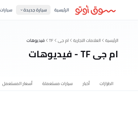
الرئيسية
سيارة جديدة
سيارات
الرئيسية
العلامات التجارية
ام جى
TF
فيديوهات
ام جى TF - فيديوهات
الطرازات
أخبار
سيارات مستعملة
أسعار المستعمل