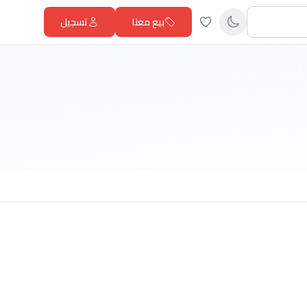
بيع معنا
تسجيل