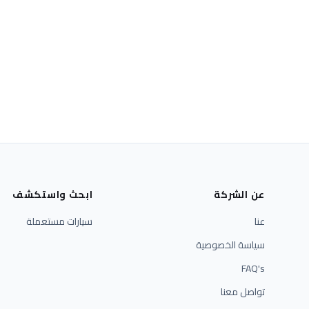
عن الشركة
ابحث واستكشف
عنا
سيارات مستعملة
سياسة الخصوصية
FAQ's
تواصل معنا