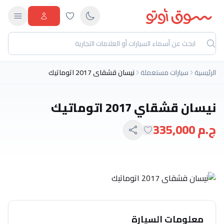
الرئيسية
سيارات مستعملة
نيسان قشقاي 2017 اتوماتيك
نيسان قشقاي 2017 اتوماتيك
ج.م 335,000
معلومات السيارة