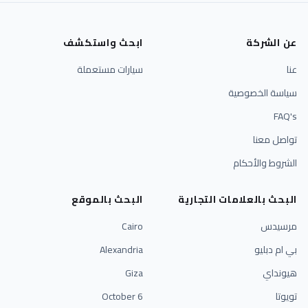
عن الشركة
ابحث واستكشف
عنا
سيارات مستعملة
سياسة الخصوصية
FAQ's
تواصل معنا
الشروط والأحكام
البحث بالعلامات التجارية
البحث بالموقع
مرسيدس
Cairo
بي ام دبليو
Alexandria
هيونداي
Giza
تويوتا
6 October