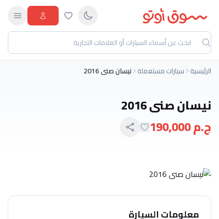
الرئيسية
سيارات مستعملة
نيسان صنى 2016
نيسان صنى 2016
ج.م 190,000
معلومات السيارة