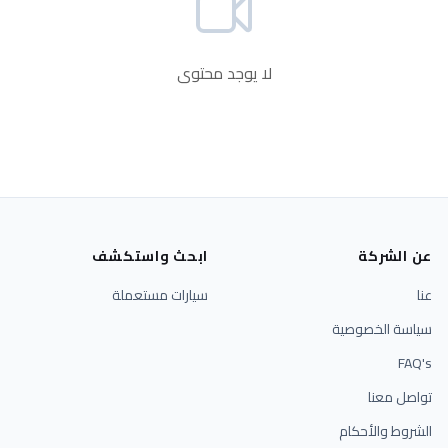
لا يوجد محتوى
عن الشركة
ابحث واستكشف
عنا
سيارات مستعملة
سياسة الخصوصية
FAQ's
تواصل معنا
الشروط والأحكام