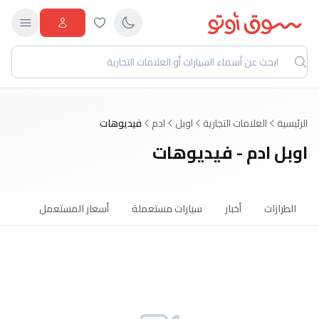
الرئيسية
العلامات التجارية
اوبل
ادم
فيديوهات
اوبل ادم - فيديوهات
الطرازات
أخبار
سيارات مستعملة
أسعار المستعمل