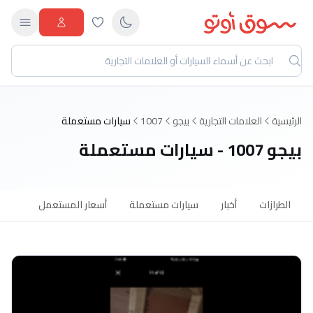
الرئيسية
العلامات التجارية
بيجو
1007
سيارات مستعملة
بيجو 1007 - سيارات مستعملة
الطرازات
أخبار
سيارات مستعملة
أسعار المستعمل