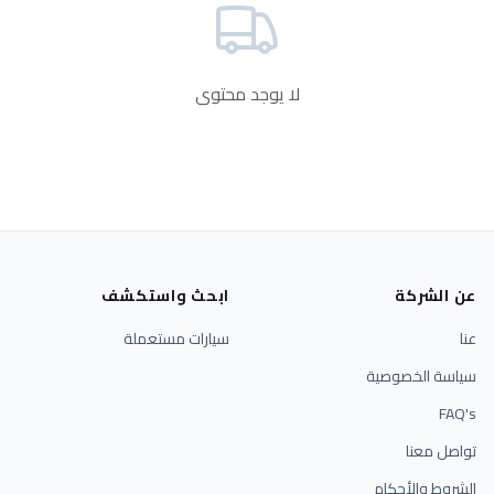
لا يوجد محتوى
عن الشركة
ابحث واستكشف
عنا
سيارات مستعملة
سياسة الخصوصية
FAQ's
تواصل معنا
الشروط والأحكام