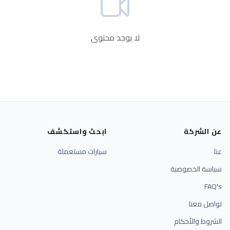
لا يوجد محتوى
عن الشركة
ابحث واستكشف
عنا
سيارات مستعملة
سياسة الخصوصية
FAQ's
تواصل معنا
الشروط والأحكام