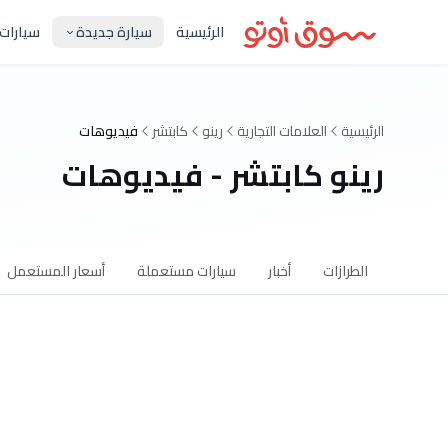
الرئيسية
سيارة جديدة
سيارات
الرئيسية
العلامات التجارية
رينو
كابتشر
فيديوهات
رينو كابتشر - فيديوهات
الطرازات
أخبار
سيارات مستعملة
أسعار المستعمل