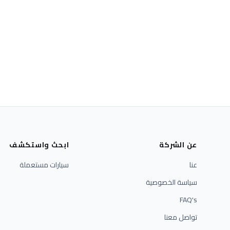
عن الشركة
ابحث واستكشف
عنا
سيارات مستعملة
سياسة الخصوصية
FAQ's
تواصل معنا