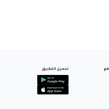
قع
تحميل التطبيق