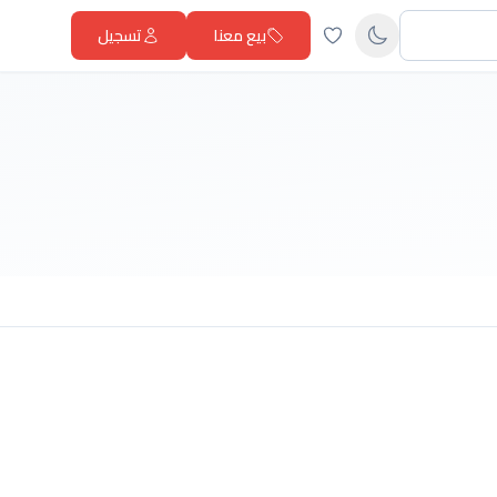
بيع معنا
تسجيل