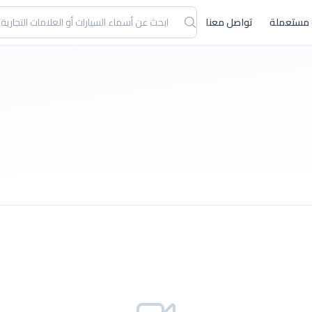
 مستعملة
تواصل معنا