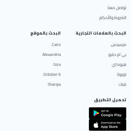
تواصل معنا
الشروط والأحكام
البحث بالعلامات التجارية
البحث بالموقع
مرسيدس
Cairo
بي ام دبليو
Alexandria
هيونداي
Giza
تويوتا
6 October
فيات
Sharqia
تحميل التطبيق