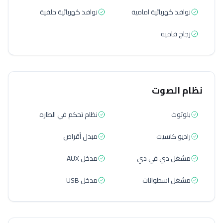
نوافذ كهربائية امامية
نوافذ كهربائية خلفية
زجاج فاميه
نظام الصوت
بلوتوث
نظام تحكم في الطاره
راديو كاسيت
مبدل أقراص
مشغل دي في دي
مدخل AUX
مشغل اسطوانات
مدخل USB