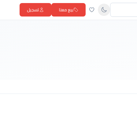
بيع معنا
تسجيل