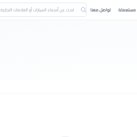
 مستعملة
تواصل معنا