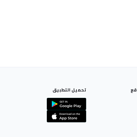
قع
تحميل التطبيق