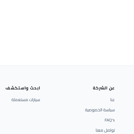
عن الشركة
ابحث واستكشف
عنا
سيارات مستعملة
سياسة الخصوصية
FAQ's
تواصل معنا