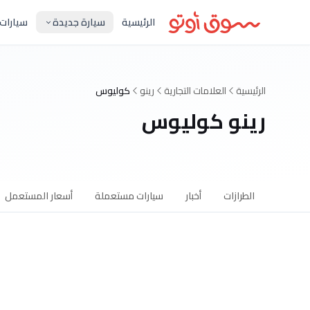
الرئيسية
سيارة جديدة
سيارات
الرئيسية
العلامات التجارية
رينو
كوليوس
رينو كوليوس
الطرازات
أخبار
سيارات مستعملة
أسعار المستعمل