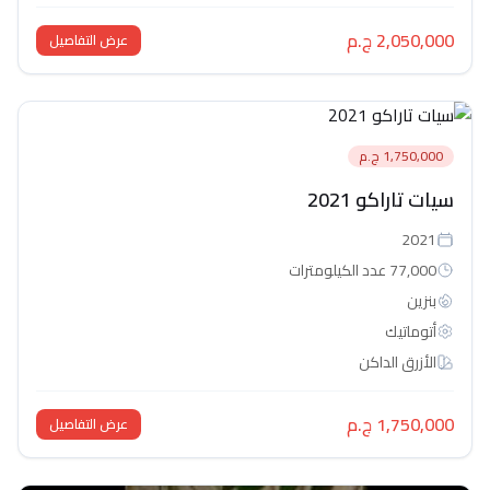
2,050,000 ج.م
عرض التفاصيل
1,750,000 ج.م
سيات تاراكو 2021
2021
77,000 عدد الكيلومترات
بنزين
أتوماتيك‎
الأزرق الداكن
1,750,000 ج.م
عرض التفاصيل