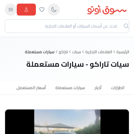
الرئيسية
العلامات التجارية
سيات
تاراكو
سيارات مستعملة
سيات تاراكو - سيارات مستعملة
الطرازات
أخبار
سيارات مستعملة
أسعار المستعمل