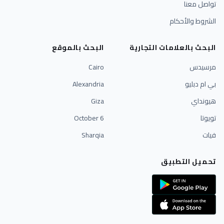
تواصل معنا
الشروط والأحكام
البحث بالعلامات التجارية
البحث بالموقع
مرسيدس
Cairo
بي ام دبليو
Alexandria
هيونداي
Giza
تويوتا
6 October
فيات
Sharqia
تحميل التطبيق