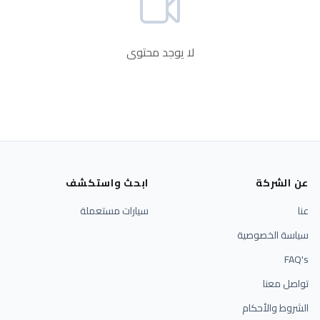
لا يوجد محتوى
عن الشركة
ابحث واستكشف
عنا
سيارات مستعملة
سياسة الخصوصية
FAQ's
تواصل معنا
الشروط والأحكام