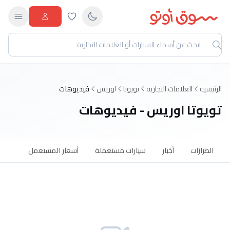
الرئيسية
العلامات التجارية
تويوتا
اوريس
فيديوهات
تويوتا اوريس - فيديوهات
الطرازات
أخبار
سيارات مستعملة
أسعار المستعمل