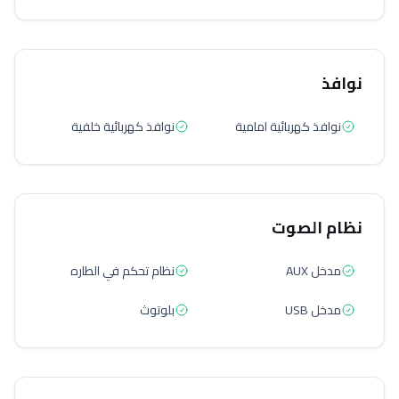
نوافذ
نوافذ كهربائية امامية
نوافذ كهربائية خلفية
نظام الصوت
مدخل AUX
نظام تحكم في الطاره
مدخل USB
بلوتوث