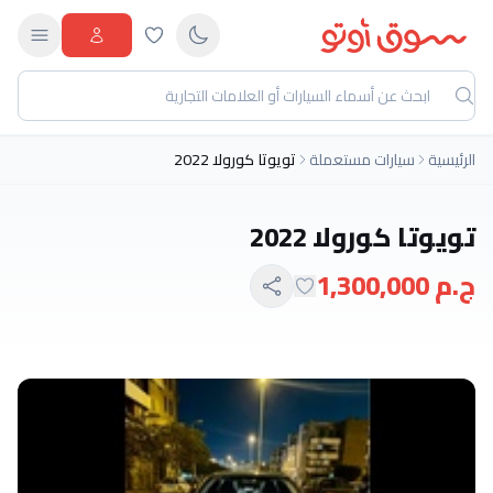
الرئيسية
سيارات مستعملة
تويوتا كورولا 2022
تويوتا كورولا 2022
ج.م 1,300,000