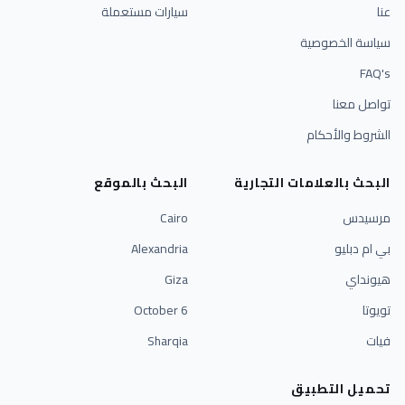
عنا
سيارات مستعملة
سياسة الخصوصية
FAQ's
تواصل معنا
الشروط والأحكام
البحث بالعلامات التجارية
البحث بالموقع
مرسيدس
Cairo
بي ام دبليو
Alexandria
هيونداي
Giza
تويوتا
6 October
فيات
Sharqia
تحميل التطبيق