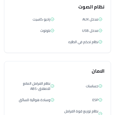
نظام الصوت
مدخل AUX
راديو كاسيت
مدخل USB
بلوتوث
نظام تحكم في الطاره
الامان
نظام الفرامل المانع
حساسات
للانغلاق-ABS
ESP
وسادة هوائية للسائق
نظام توزيع قوة الفرامل