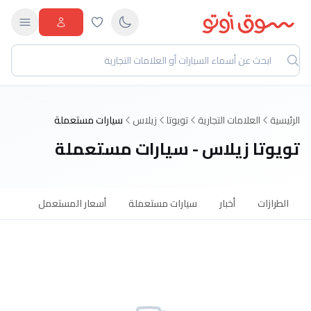
الرئيسية
العلامات التجارية
تويوتا
زيلاس
سيارات مستعملة
تويوتا زيلاس - سيارات مستعملة
الطرازات
أخبار
سيارات مستعملة
أسعار المستعمل