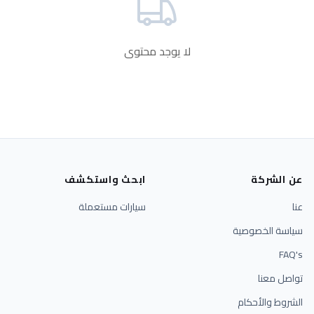
لا يوجد محتوى
عن الشركة
ابحث واستكشف
عنا
سيارات مستعملة
سياسة الخصوصية
FAQ's
تواصل معنا
الشروط والأحكام