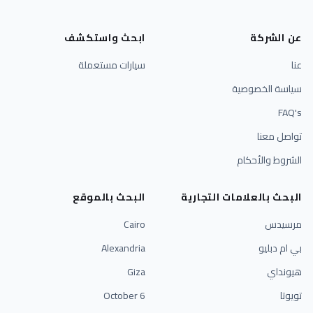
عن الشركة
ابحث واستكشف
عنا
سيارات مستعملة
سياسة الخصوصية
FAQ's
تواصل معنا
الشروط والأحكام
البحث بالعلامات التجارية
البحث بالموقع
مرسيدس
Cairo
بي ام دبليو
Alexandria
هيونداي
Giza
تويوتا
6 October