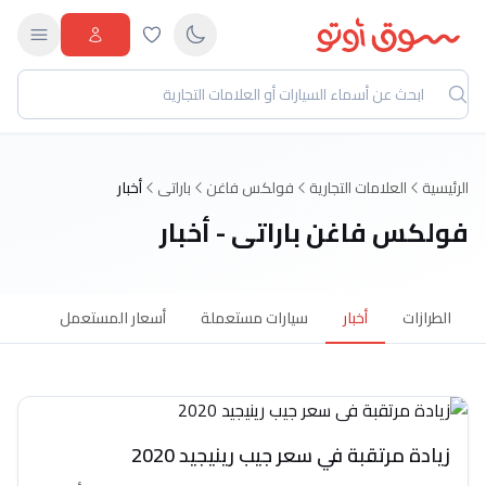
الرئيسية
العلامات التجارية
فولكس فاغن
باراتى
أخبار
فولكس فاغن باراتى - أخبار
الطرازات
أخبار
سيارات مستعملة
أسعار المستعمل
زيادة مرتقبة في سعر جيب رينيجيد 2020