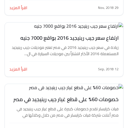
اقرأ المزيد
29 Nov, 2018
ارتفاع سعر جيب رينيجيد 2016 بواقع 7000 جنيه
زيادة في سعر جيب رينيجيد 2016 في مصر تعتبر موديلات جيب رينيجيد
المستعملة 2016 الأكثر انتشاراً بين موديلات السيارة في ال...
اقرأ المزيد
12 Sep, 2018
خصومات 60% على قطع غيار جيب رينيجيد في مصر
فيات كرايسلر تقدم خصومات كبيرة على قطع غيار جيب رينيجيد في
مصر أعلنت شركة فيات كرايسلر في مصر من خلال وكلائها في
السوق...