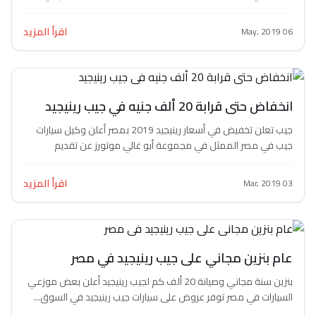
اقرأ المزيد
06 May, 2019
انخفاض حتى قرابة 20 ألف جنيه في جيب رينيجيد
جيب تعلن تخفيض في أسعار رينيجيد 2019 بمصر أعلن وكيل سيارات
جيب في مصر الممثل في مجموعة أبو غالي موتورز عن تقديم
تخفيضات...
اقرأ المزيد
03 Mar, 2019
عام بنزين مجاني على جيب رينيجيد في مصر
بنزين سنة مجاني وصيانة 20 ألف كم لجيب رينيجيد أعلن بعض موزعي
السيارات في مصر توفر عروض على سيارات جيب رينيجيد في السوق...