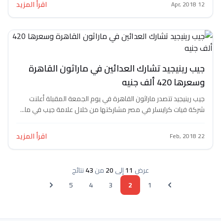
اقرأ المزيد
12 Apr, 2018
جيب رينيجيد تشارك العدائين في ماراثون القاهرة
وسعرها 420 ألف جنيه
جيب رينيجيد تتصدر ماراثون القاهرة في يوم الجمعة المقبلة أعلنت
شركة فيات كرايسلر في مصر مشاركتها من خلال علامة جيب في ما...
اقرأ المزيد
22 Feb, 2018
عرض
11
إلى
20
من
43
نتائج
5
4
3
2
1