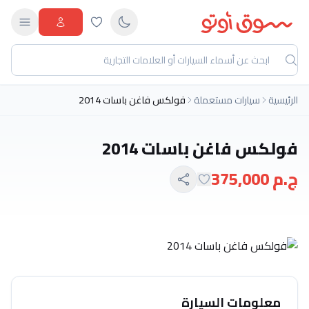
الرئيسية
سيارات مستعملة
فولكس فاغن باسات 2014
فولكس فاغن باسات 2014
ج.م 375,000
معلومات السيارة