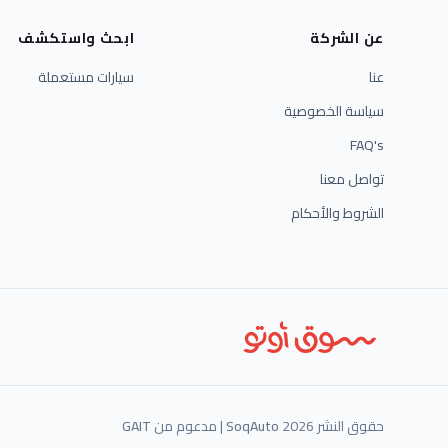
عن الشركة
ابحث واستكشف
عنا
سيارات مستعملة
سياسة الخصوصية
FAQ's
تواصل معنا
الشروط والأحكام
حقوق النشر 2026
SoqAuto
| مدعوم من
GAIT