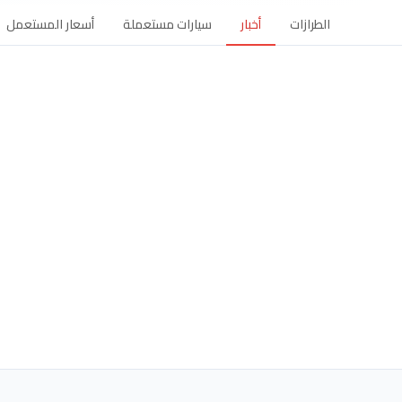
الطرازات
أخبار
سيارات مستعملة
أسعار المستعمل