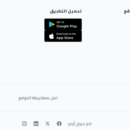
قع
تحميل التطبيق
اعلن معنا
خريطة الموقع
تابع سوق أوتو: