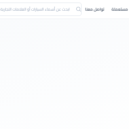
 مستعملة
تواصل معنا