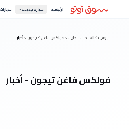
الرئيسية
سيارة جديدة
سيارات
الرئيسية
العلامات التجارية
فولكس فاغن
تيجون
أخبار
فولكس فاغن تيجون - أخبار