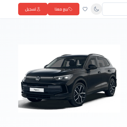
بيع معنا
تسجيل