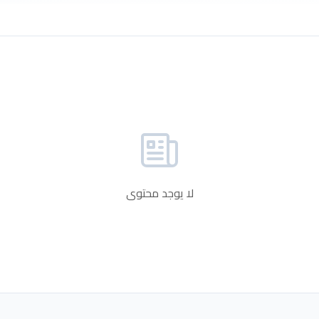
لا يوجد محتوى