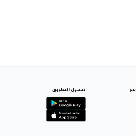
قع
تحميل التطبيق