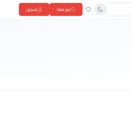
بيع معنا
تسجيل