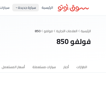
الرئيسية
سيارة جديدة
سيارات
الرئيسية
العلامات التجارية
فولفو
850
فولفو 850
الطرازات
أخبار
سيارات مستعملة
أسعار المستعمل