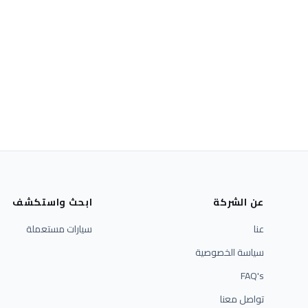
عن الشركة
ابحث واستكشف
عنا
سيارات مستعملة
سياسة الخصوصية
FAQ's
تواصل معنا