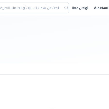
 مستعملة
تواصل معنا