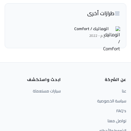
طرازات أخرى
اتوماتيك / Comfort
0 ج.م - 2022
عن الشركة
ابحث واستكشف
عنا
سيارات مستعملة
سياسة الخصوصية
FAQ's
تواصل معنا
الشروط والأحكام