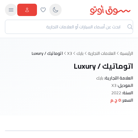
الرئيسية
العلامات التجارية
بايك
X3
اتوماتيك / Luxury
اتوماتيك / Luxury
العلامة التجارية:
بايك
الموديل:
X3
السنة:
2022
السعر:
0 ج.م