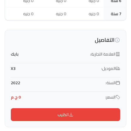
6 سنة
0 جنيه
0 جنيه
0 جنيه
7 سنة
0 جنيه
0 جنيه
0 جنيه
التفاصيل
العلامة التجارية:
بايك
الموديل:
X3
السنة:
2022
السعر:
0 ج.م
الكتيب