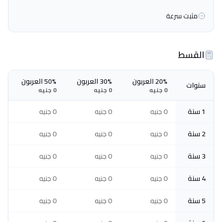
مثبت سرعة
القسط
20% العربون
30% العربون
50% العربون
سنوات
0 جنيه
0 جنيه
0 جنيه
1 سنة
0 جنيه
0 جنيه
0 جنيه
2 سنة
0 جنيه
0 جنيه
0 جنيه
3 سنة
0 جنيه
0 جنيه
0 جنيه
4 سنة
0 جنيه
0 جنيه
0 جنيه
5 سنة
0 جنيه
0 جنيه
0 جنيه